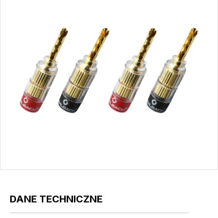
DANE TECHNICZNE