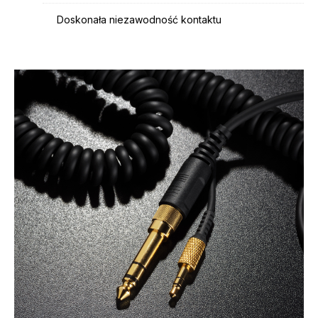
Doskonała niezawodność kontaktu