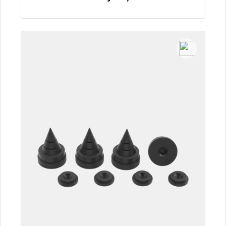
Szczegóły