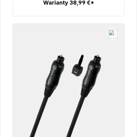
Warianty 38,99 €*
Szczegóły