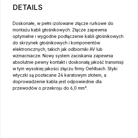
DETAILS
Doskonałe, w pełni izolowane złącze rurkowe do
montażu kabli głośnikowych. Złącze zapewnia
optymalne i wygodne podłączenie kabli głośnikowych
do skrzynek głośnikowych i komponentów
elektronicznych, takich jak odbiorniki AV lub
wzmacniacze. Nowy system zaciskania zapewnia
absolutnie pewny kontakt i doskonałą jakość transmisji
w tym wysokiej jakości złączu firmy Oehlbach. Styki
wtyczki są pozłacane 24 karatowym złotem, a
doprowadzenie kabla jest odpowiednie dla
przewodów o przekroju do 6,0 mm².