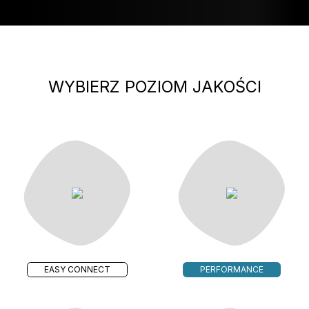
WYBIERZ POZIOM JAKOŚCI
EASY CONNECT
PERFORMANCE