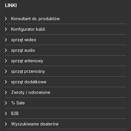
LINKI
Konsultant ds. produktów
Konfigurator kabli
sprzęt wideo
sprzęt audio
sprzęt antenowy
sprzęt przenośny
sprzęt dodatkowe
Zwroty / odnowione
% Sale
B2B
Wyszukiwanie dealerów