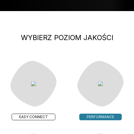
WYBIERZ POZIOM JAKOŚCI
EASY CONNECT
PERFORMANCE