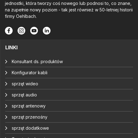
jednostki, która tworzy coś nowego lub podnosi to, co znane,
na zupełnie nowy poziom - tak jest również w 50-letniej historii
firmy Oehlbach.
LINKI
Konsultant ds. produktów
Konfigurator kabli
sprzęt wideo
sprzęt audio
sprzęt antenowy
sprzęt przenośny
sprzęt dodatkowe