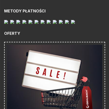
METODY PŁATNOŚCI
OFERTY