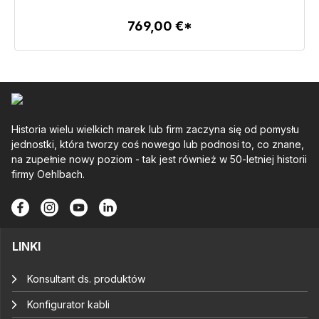
769,00 €*
Szczegóły
Historia wielu wielkich marek lub firm zaczyna się od pomysłu
jednostki, która tworzy coś nowego lub podnosi to, co znane,
na zupełnie nowy poziom - tak jest również w 50-letniej historii
firmy Oehlbach.
LINKI
Konsultant ds. produktów
Konfigurator kabli