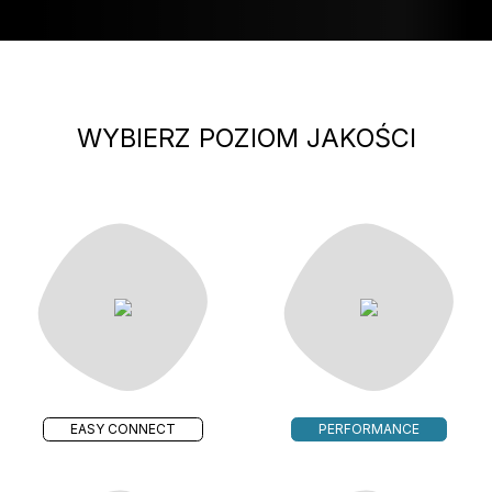
WYBIERZ POZIOM JAKOŚCI
EASY CONNECT
PERFORMANCE