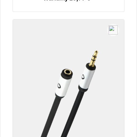
Szczegóły