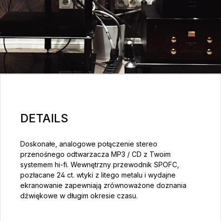
DETAILS
Doskonałe, analogowe połączenie stereo
przenośnego odtwarzacza MP3 / CD z Twoim
systemem hi-fi. Wewnętrzny przewodnik SPOFC,
pozłacane 24 ct. wtyki z litego metalu i wydajne
ekranowanie zapewniają zrównoważone doznania
dźwiękowe w długim okresie czasu.