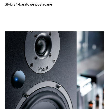
Styki 24-karatowe pozłacane