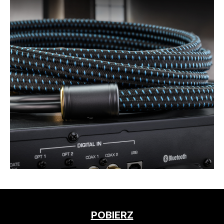
POBIERZ