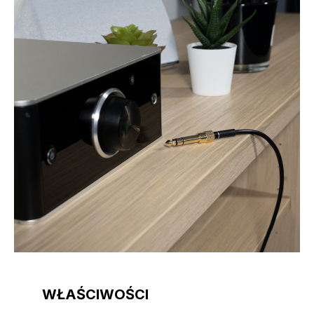
WŁAŚCIWOŚCI