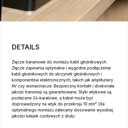
DETAILS
Złącze bananowe do montażu kabli głośnikowych.
Złącze zapewnia optymalne i wygodne podłączenie
kabli głośnikowych do skrzynek głośnikowych i
komponentów elektronicznych, takich jak amplitunery
AV czy wzmacniacze. Bezpieczny kontakt i doskonała
jakość transmisji są gwarantowane. Styki wtykowe są
pozłacane 24-karatowe, a kabel może być
doprowadzony na wtyk do przekroju 10 mm². Dla
optymalnego montażu zalecamy stosowanie wysokiej
jakości tulejek czołowych z drutu.