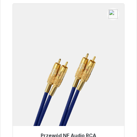
Przewód NF Audio RCA