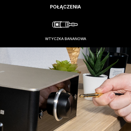
POŁĄCZENIA
WTYCZKA BANANOWA