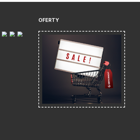
OFERTY