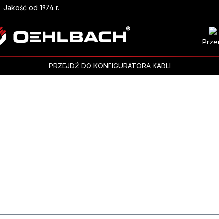
Jakość od 1974 r.
Prze
PRZEJDŹ DO KONFIGURATORA KABLI