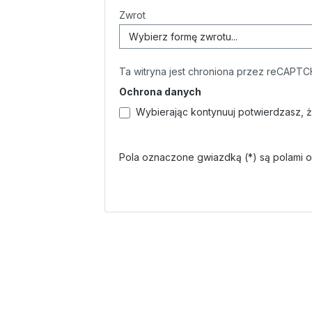
Zwrot
Ta witryna jest chroniona przez reCAPTC
Ochrona danych
Wybierając kontynuuj potwierdzasz, 
Pola oznaczone gwiazdką (*) są polami 