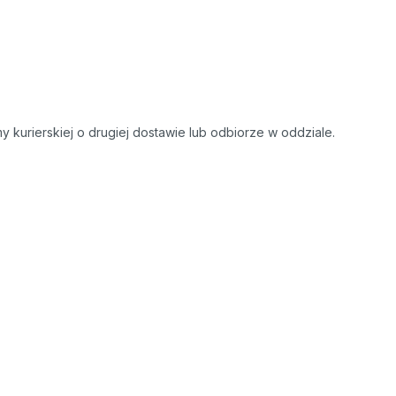
kurierskiej o drugiej dostawie lub odbiorze w oddziale.