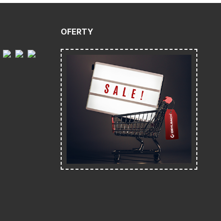
OFERTY