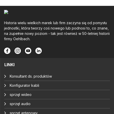
Historia wielu wielkich marek lub firm zaczyna się od pomysłu
jednostki, która tworzy coś nowego lub podnosi to, co znane,
na zupełnie nowy poziom - tak jest również w 50-letniej historii
firmy Oehlbach.
LINKI
Konsultant ds. produktów
Konfigurator kabli
sprzęt wideo
sprzęt audio
sprzęt antenowy