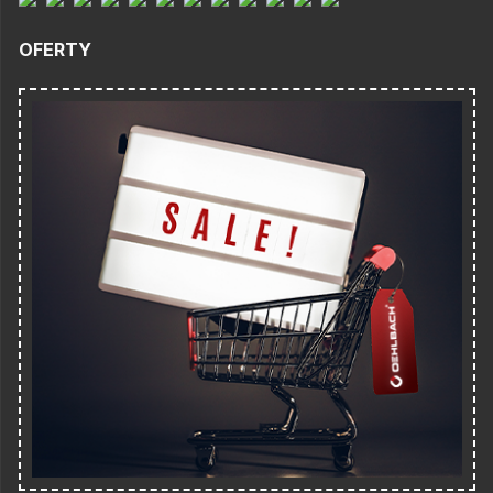
OFERTY