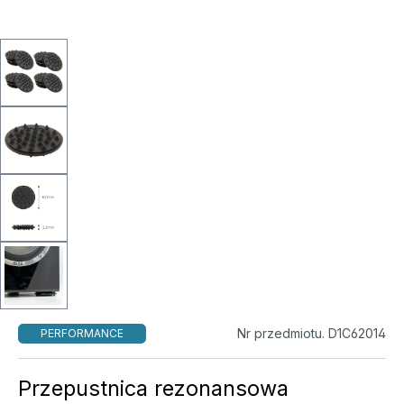
Nr przedmiotu. D1C62014
PERFORMANCE
Przepustnica rezonansowa