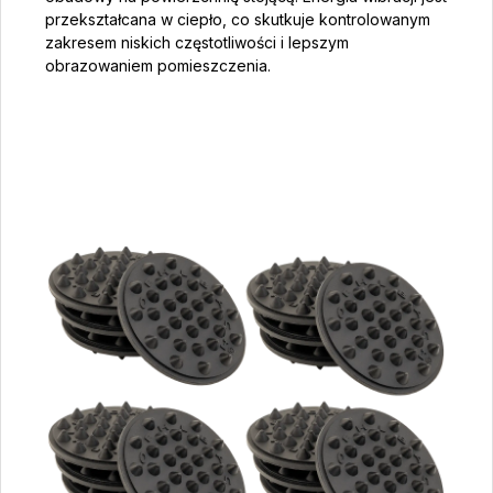
przekształcana w ciepło, co skutkuje kontrolowanym
zakresem niskich częstotliwości i lepszym
obrazowaniem pomieszczenia.