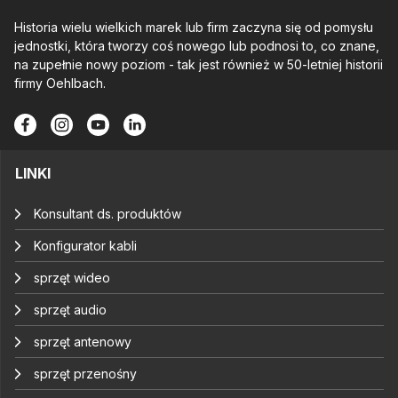
Historia wielu wielkich marek lub firm zaczyna się od pomysłu
jednostki, która tworzy coś nowego lub podnosi to, co znane,
na zupełnie nowy poziom - tak jest również w 50-letniej historii
firmy Oehlbach.
LINKI
Konsultant ds. produktów
Konfigurator kabli
sprzęt wideo
sprzęt audio
sprzęt antenowy
sprzęt przenośny