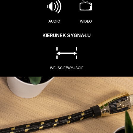
AUDIO
WIDEO
KIERUNEK SYGNAŁU
WEJŚCIE/WYJŚCIE