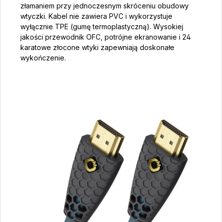
złamaniem przy jednoczesnym skróceniu obudowy
wtyczki. Kabel nie zawiera PVC i wykorzystuje
wyłącznie TPE (gumę termoplastyczną). Wysokiej
jakości przewodnik OFC, potrójne ekranowanie i 24
karatowe złocone wtyki zapewniają doskonałe
wykończenie.