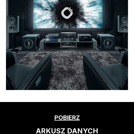
POBIERZ
ARKUSZ DANYCH