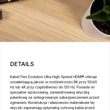
DETAILS
Kabel Flex Evolution Ultra High-Speed HDMI® oferuje
oszałamiającą jakość w rozdzielczości 8K przy 50/60
Hz lub 4K przy częstotliwości do 120 Hz. Posiada on
specjalnie opracowaną, zarejestrowaną wtyczkę
patentową ze zintegrowanym zabezpieczeniem przed
zginaniem. Konstrukcja i właściwości materiałowe tej
wtyczki zapewniają optymalną ochronę kabla przed