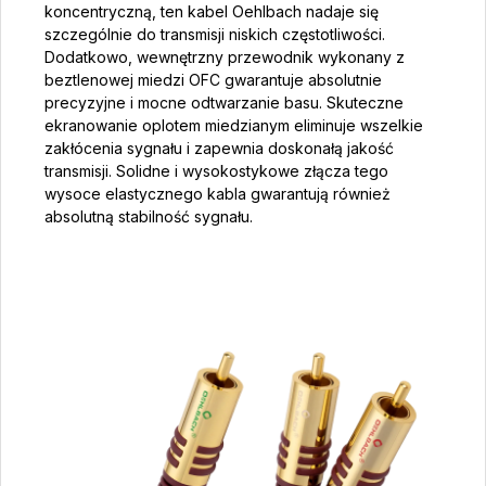
koncentryczną, ten kabel Oehlbach nadaje się
szczególnie do transmisji niskich częstotliwości.
Dodatkowo, wewnętrzny przewodnik wykonany z
beztlenowej miedzi OFC gwarantuje absolutnie
precyzyjne i mocne odtwarzanie basu. Skuteczne
ekranowanie oplotem miedzianym eliminuje wszelkie
zakłócenia sygnału i zapewnia doskonałą jakość
transmisji. Solidne i wysokostykowe złącza tego
wysoce elastycznego kabla gwarantują również
absolutną stabilność sygnału.