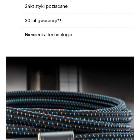
24kt styki pozłacane
30 lat gwarancji**
Niemiecka technologia