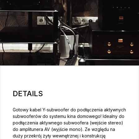
DETAILS
Gotowy kabel Y-subwoofer do podłączenia aktywnych
subwooferów do systemu kina domowego! Idealny do
podłączenia aktywnego subwoofera (wejście stereo)
do amplitunera AV (wyjście mono). Ze względu na
duży przekrój żyły wewnętrznej i konstrukcję