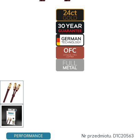
Nr przedmiotu. D1C20563
PERFORMANCE