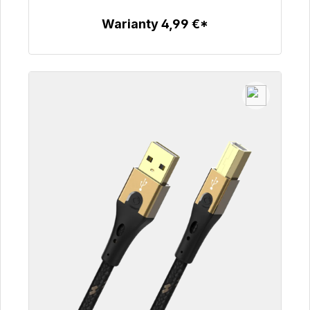
Warianty 4,99 €*
Szczegóły