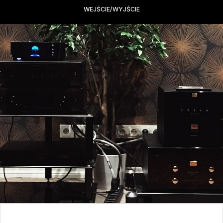
WEJŚCIE/WYJŚCIE