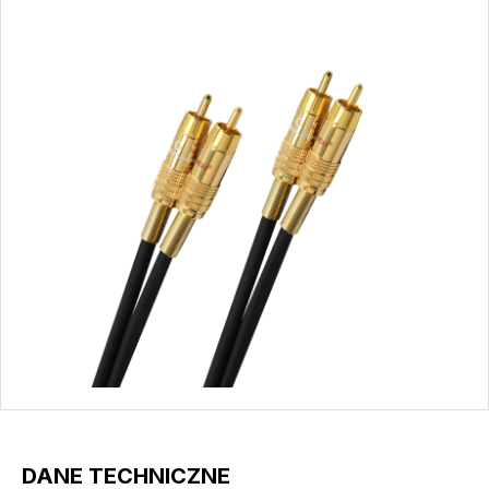
DANE TECHNICZNE