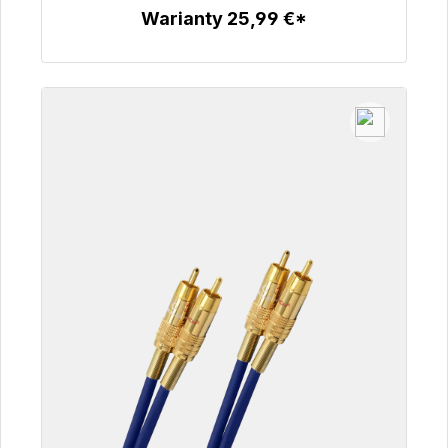
Warianty 25,99 €*
Szczegóły