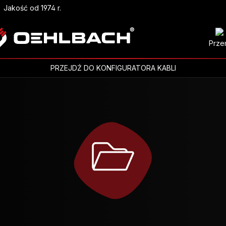
Jakość od 1974 r.
Prze
PRZEJDŹ DO KONFIGURATORA KABLI