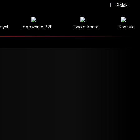
Polski
mysł
Logowanie B2B
Twoje konto
Koszyk