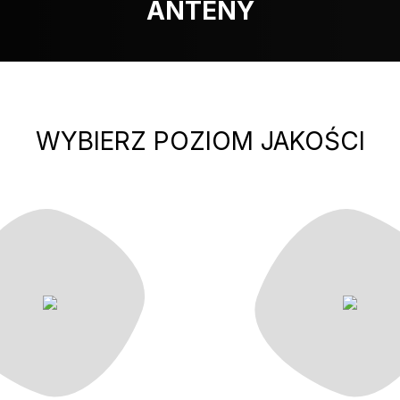
ANTENY
WYBIERZ POZIOM JAKOŚCI