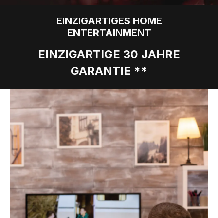
EINZIGARTIGES HOME
ENTERTAINMENT
EINZIGARTIGE 30 JAHRE
GARANTIE **