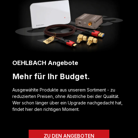
OEHLBACH Angebote
Mehr für Ihr Budget.
Ausgewählte Produkte aus unserem Sortiment - zu
reduzierten Preisen, ohne Abstriche bei der Qualität.
Wer schon länger über ein Upgrade nachgedacht hat,
findet hier den richtigen Moment.
ZU DEN ANGEBOTEN