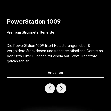
PowerStation 1009
Premium Stromnetzfilterleiste
Die PowerStation 1009 filtert Netzstörungen über 8
vergoldete Steckdosen und trennt empfindliche Geräte an
den Ultra-Filter-Buchsen mit einem 600-Watt-Trenntrafo
galvanisch ab.
Ansehen