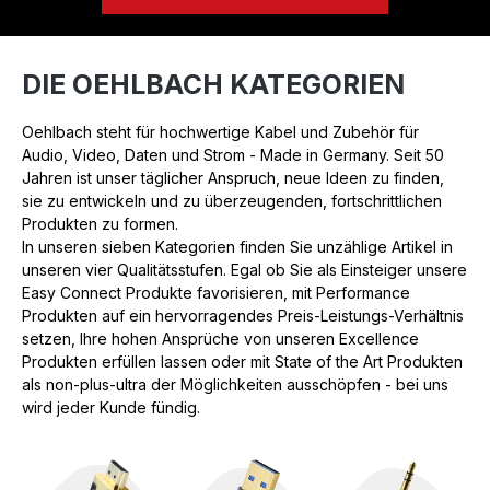
DIE OEHLBACH KATEGORIEN
Oehlbach steht für hochwertige Kabel und Zubehör für
Audio, Video, Daten und Strom - Made in Germany. Seit 50
Jahren ist unser täglicher Anspruch, neue Ideen zu finden,
sie zu entwickeln und zu überzeugenden, fortschrittlichen
Produkten zu formen.
In unseren sieben Kategorien finden Sie unzählige Artikel in
unseren vier Qualitätsstufen. Egal ob Sie als Einsteiger unsere
Easy Connect Produkte favorisieren, mit Performance
Produkten auf ein hervorragendes Preis-Leistungs-Verhältnis
setzen, Ihre hohen Ansprüche von unseren Excellence
Produkten erfüllen lassen oder mit State of the Art Produkten
als non-plus-ultra der Möglichkeiten ausschöpfen - bei uns
wird jeder Kunde fündig.