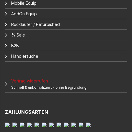
Mobile Equip
AddOn Equip
Rückläufer / Refurbished
% Sale
B2B
Händlersuche
Vertrag widerrufen
Schnell & unkompliziert - ohne Begründung
ZAHLUNGSARTEN