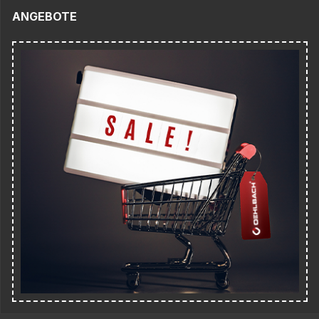
ANGEBOTE