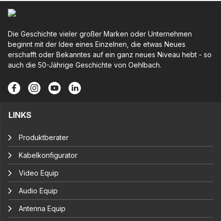
Die Geschichte vieler großer Marken oder Unternehmen
beginnt mit der Idee eines Einzelnen, die etwas Neues
erschafft oder Bekanntes auf ein ganz neues Niveau hebt - so
auch die 50-Jährige Geschichte von Oehlbach.
LINKS
Produktberater
Kabelkonfigurator
Video Equip
Audio Equip
Antenna Equip