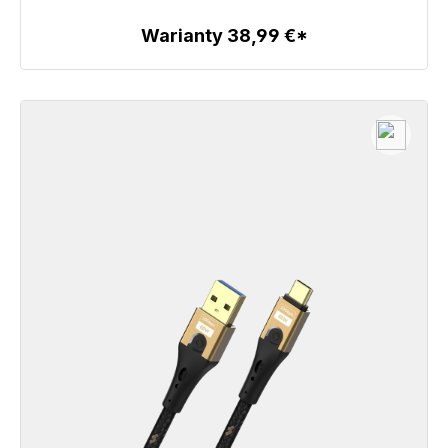
Warianty 38,99 €*
Szczegóły