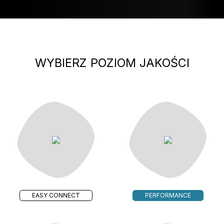
WYBIERZ POZIOM JAKOŚCI
EASY CONNECT
PERFORMANCE