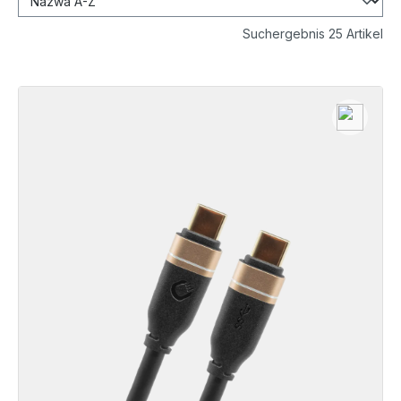
Suchergebnis 25 Artikel