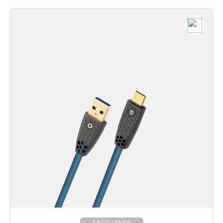
EXCELLENCE