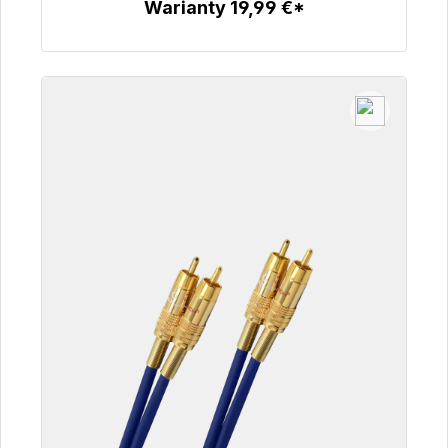
Warianty 19,99 €*
Szczegóły