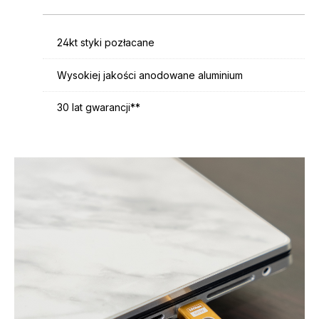
24kt styki pozłacane
Wysokiej jakości anodowane aluminium
30 lat gwarancji**