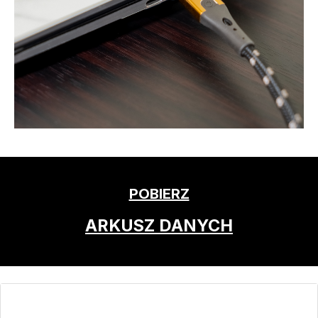
POBIERZ
ARKUSZ DANYCH