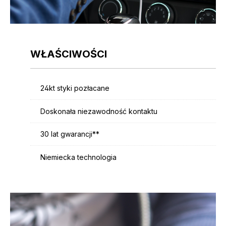
WŁAŚCIWOŚCI
24kt styki pozłacane
Doskonała niezawodność kontaktu
30 lat gwarancji**
Niemiecka technologia