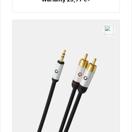
Szczegóły