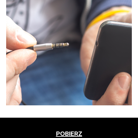
POBIERZ