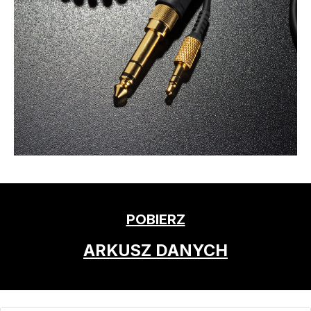
POBIERZ
ARKUSZ DANYCH