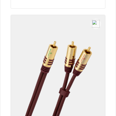
Szczegóły