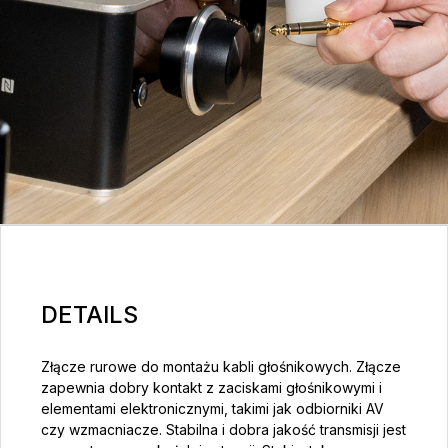
DETAILS
Złącze rurowe do montażu kabli głośnikowych. Złącze
zapewnia dobry kontakt z zaciskami głośnikowymi i
elementami elektronicznymi, takimi jak odbiorniki AV
czy wzmacniacze. Stabilna i dobra jakość transmisji jest