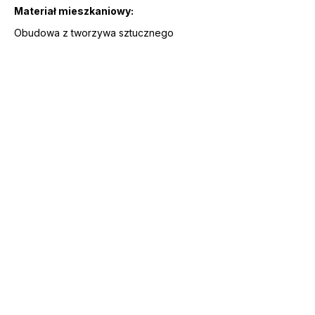
Materiał mieszkaniowy:
Obudowa z tworzywa sztucznego