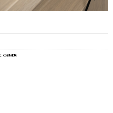
ć kontaktu