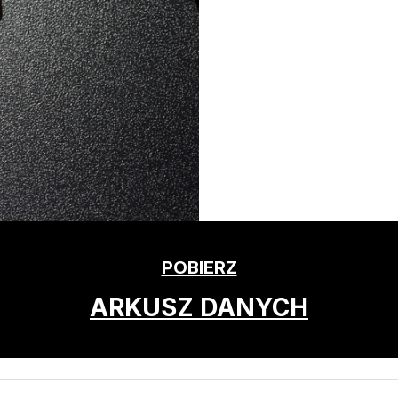
POBIERZ
ARKUSZ DANYCH