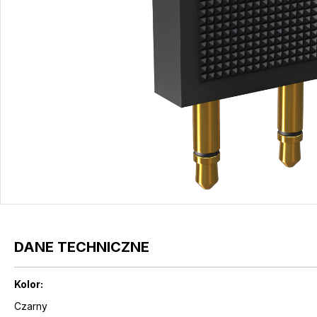
DANE TECHNICZNE
Kolor:
Czarny