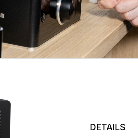
DETAILS