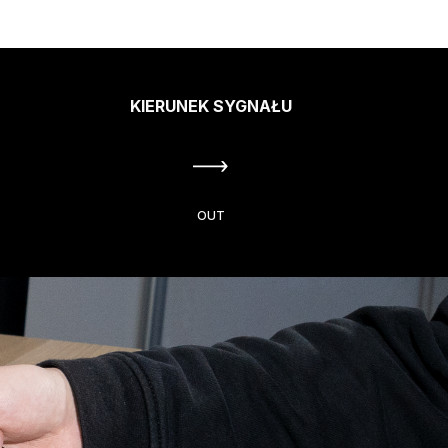
KIERUNEK SYGNAŁU
OUT