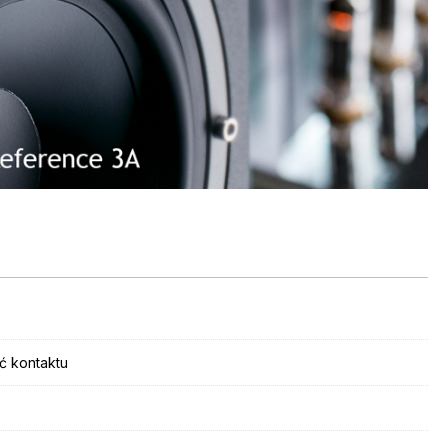
ć kontaktu