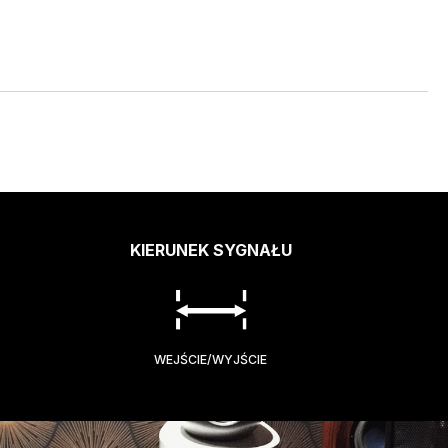
KIERUNEK SYGNAŁU
WEJŚCIE/WYJŚCIE