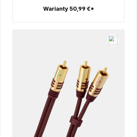
Warianty 50,99 €*
Szczegóły