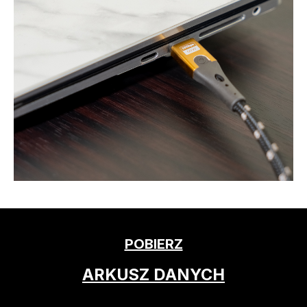
POBIERZ
ARKUSZ DANYCH