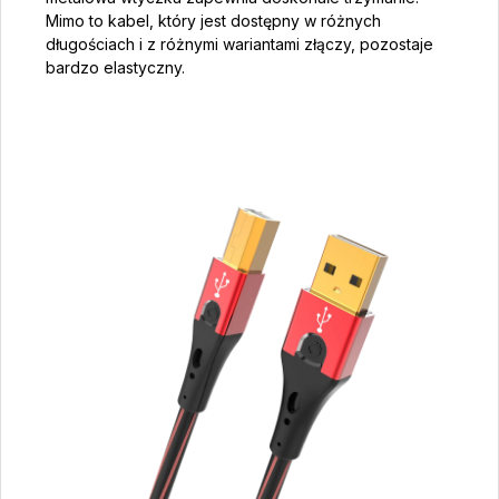
Mimo to kabel, który jest dostępny w różnych
długościach i z różnymi wariantami złączy, pozostaje
bardzo elastyczny.