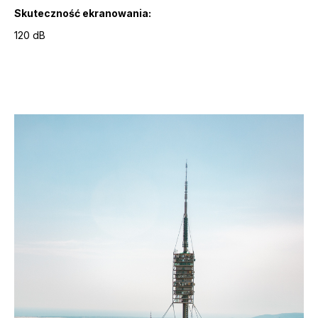
Skuteczność ekranowania:
120 dB