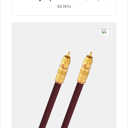
53.76%)
Szczegóły