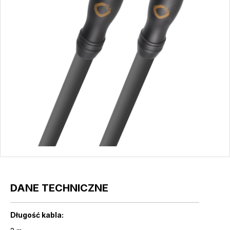
DANE TECHNICZNE
Długość kabla: