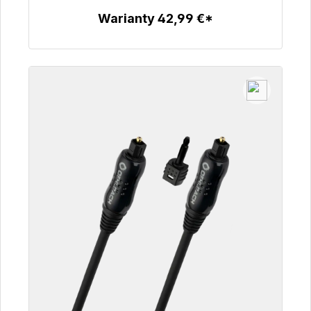
Warianty 42,99 €*
Szczegóły