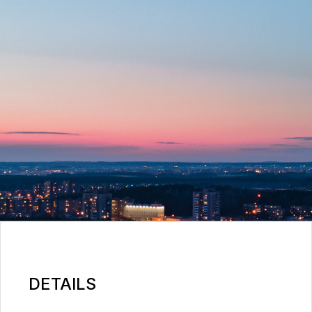
DETAILS