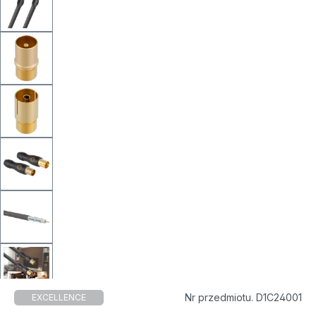
Nr przedmiotu. D1C24001
EXCELLENCE