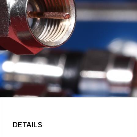
DETAILS