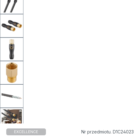
Nr przedmiotu. D1C24023
EXCELLENCE