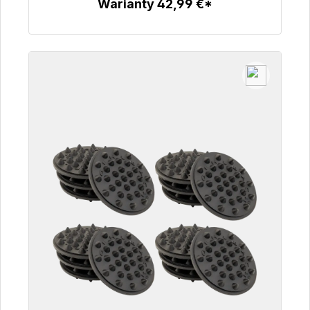
Warianty 42,99 €*
Szczegóły