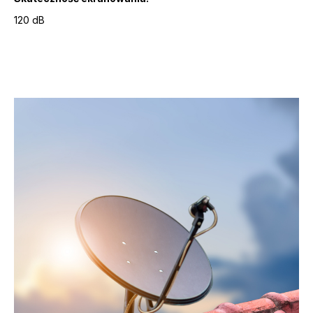
120 dB