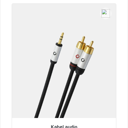
Kabel audio