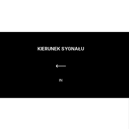
KIERUNEK SYGNAŁU
IN