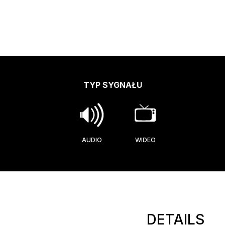
TYP SYGNAŁU
AUDIO
WIDEO
DETAILS