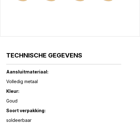
TECHNISCHE GEGEVENS
Aansluitmateriaal:
Volledig metaal
Kleur:
Goud
Soort verpakking:
soldeerbaar