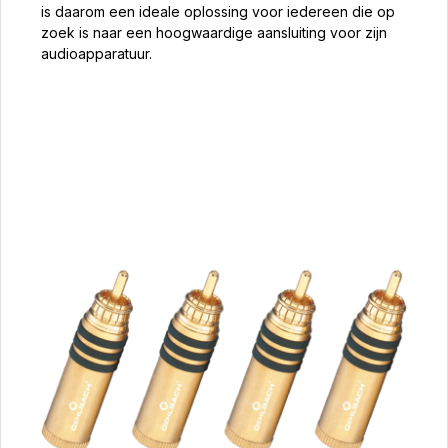
is daarom een ideale oplossing voor iedereen die op
zoek is naar een hoogwaardige aansluiting voor zijn
audioapparatuur.