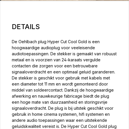
DETAILS
De Oehlbach plug Hyper Cut Cool Gold is een
hoogwaardige audioplug voor veeleisende
audiotoepassingen. De stekker is gemaakt van robuust
metaal en is voorzien van 24-karaats vergulde
contacten die zorgen voor een betrouwbare
signaaloverdracht en een optimaal geluid garanderen.
De stekker is geschikt voor gebruik met kabels met
een diameter tot 11 mm en wordt gemonteerd door
middel van soldeercontact. Dankzij de hoogwaardige
afwerking en nauwkeurige fabricage biedt de plug
een hoge mate van duurzaamheid en storingsvrije
signaaloverdracht. De plug is bij uitstek geschikt voor
gebruik in home cinema systemen, hifi systemen en
andere audio toepassingen waar een uitstekende
geluidskwaliteit vereist is. De Hyper Cut Cool Gold plug