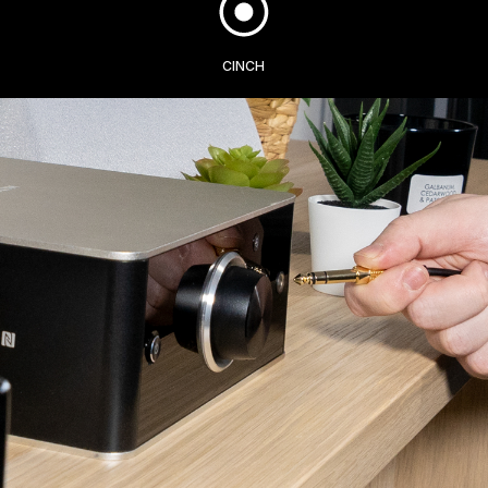
CINCH