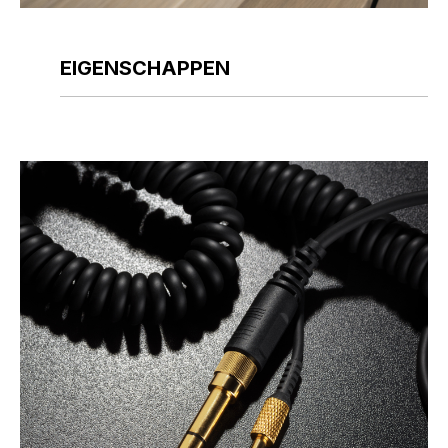
EIGENSCHAPPEN