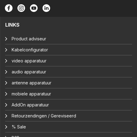
LINKS
Product adviseur
Kabelconfigurator
video apparatuur
audio apparatuur
antenne apparatuur
mobiele apparatuur
AddOn apparatuur
Retourzendingen / Gereviseerd
% Sale