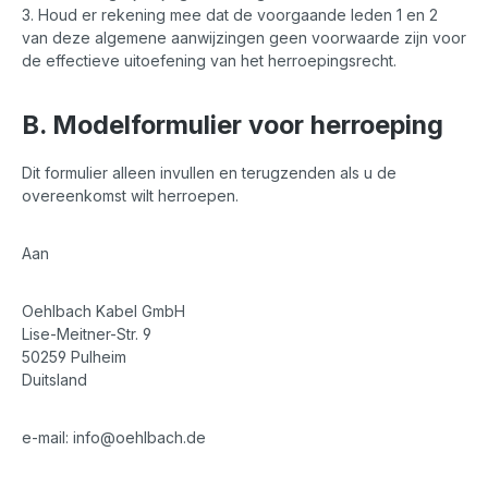
3. Houd er rekening mee dat de voorgaande leden 1 en 2
van deze algemene aanwijzingen geen voorwaarde zijn voor
de effectieve uitoefening van het herroepingsrecht.
B. Modelformulier voor herroeping
Dit formulier alleen invullen en terugzenden als u de
overeenkomst wilt herroepen.
Aan
Oehlbach Kabel GmbH
Lise-Meitner-Str. 9
50259 Pulheim
Duitsland
e-mail: info@oehlbach.de