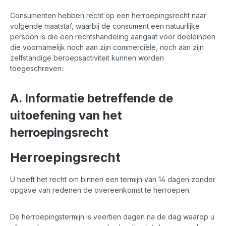
Consumenten hebben recht op een herroepingsrecht naar
volgende maatstaf, waarbij de consument een natuurlijke
persoon is die een rechtshandeling aangaat voor doeleinden
die voornamelijk noch aan zijn commerciële, noch aan zijn
zelfstandige beroepsactiviteit kunnen worden
toegeschreven:
A. Informatie betreffende de
uitoefening van het
herroepingsrecht
Herroepingsrecht
U heeft het recht om binnen een termijn van 14 dagen zonder
opgave van redenen de overeenkomst te herroepen.
De herroepingstermijn is veertien dagen na de dag waarop u