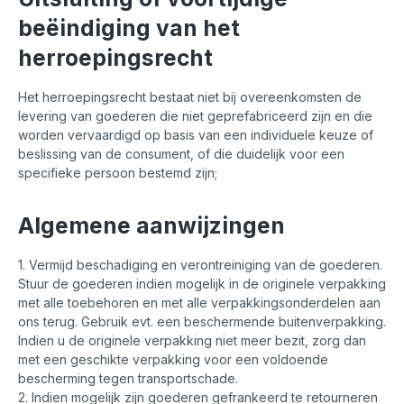
beëindiging van het
herroepingsrecht
Het herroepingsrecht bestaat niet bij overeenkomsten de
levering van goederen die niet geprefabriceerd zijn en die
worden vervaardigd op basis van een individuele keuze of
beslissing van de consument, of die duidelijk voor een
specifieke persoon bestemd zijn;
Algemene aanwijzingen
1. Vermijd beschadiging en verontreiniging van de goederen.
Stuur de goederen indien mogelijk in de originele verpakking
met alle toebehoren en met alle verpakkingsonderdelen aan
ons terug. Gebruik evt. een beschermende buitenverpakking.
Indien u de originele verpakking niet meer bezit, zorg dan
met een geschikte verpakking voor een voldoende
bescherming tegen transportschade.
2. Indien mogelijk zijn goederen gefrankeerd te retourneren