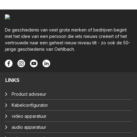
De geschiedenis van veel grote merken of bedrijven begint
met het idee van een persoon die iets nieuws creëert of het
vertrouwde naar een geheel nieuw niveau tilt - zo ook de 50-
jarige geschiedenis van Oehlbach.
LINKS
Product adviseur
Kabelconfigurator
video apparatuur
audio apparatuur