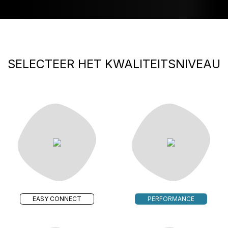
SELECTEER HET KWALITEITSNIVEAU
EASY CONNECT
PERFORMANCE