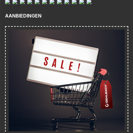
AANBIEDINGEN