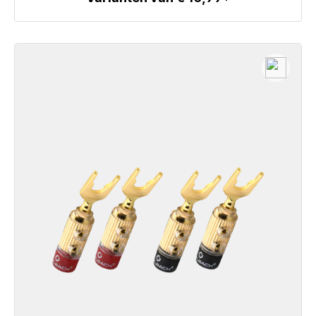
Details