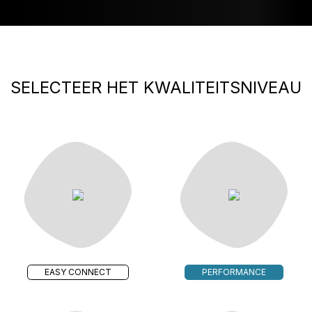
SELECTEER HET KWALITEITSNIVEAU
EASY CONNECT
PERFORMANCE