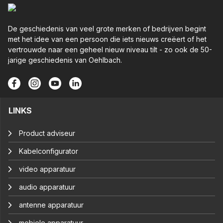
De geschiedenis van veel grote merken of bedrijven begint
met het idee van een persoon die iets nieuws creëert of het
vertrouwde naar een geheel nieuw niveau tilt - zo ook de 50-
jarige geschiedenis van Oehlbach.
LINKS
Product adviseur
Kabelconfigurator
video apparatuur
audio apparatuur
antenne apparatuur
mobiele apparatuur