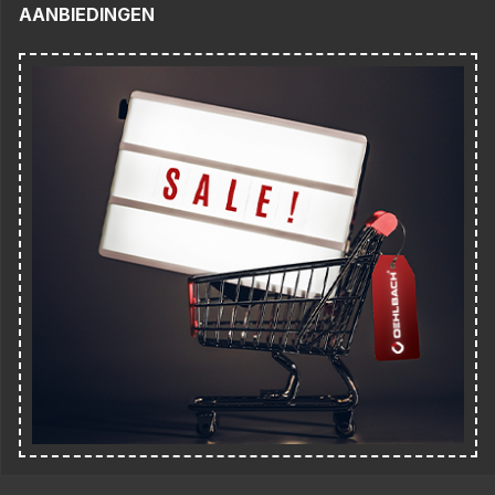
AANBIEDINGEN