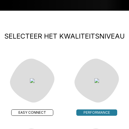
SELECTEER HET KWALITEITSNIVEAU
EASY CONNECT
PERFORMANCE