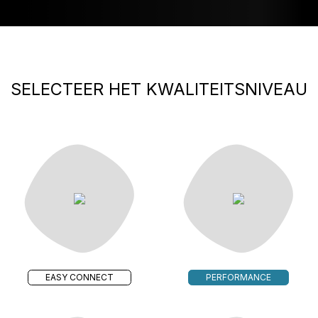
SELECTEER HET KWALITEITSNIVEAU
EASY CONNECT
PERFORMANCE