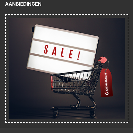
AANBIEDINGEN