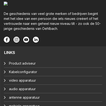
De geschiedenis van veel grote merken of bedrijven begint
met het idee van een persoon die iets nieuws creëert of het
vertrouwde naar een geheel nieuw niveau tilt - zo ook de 50-
jarige geschiedenis van Oehlbach.
LINKS
Product adviseur
Kabelconfigurator
video apparatuur
audio apparatuur
antenne apparatuur
mobiele apparatuur