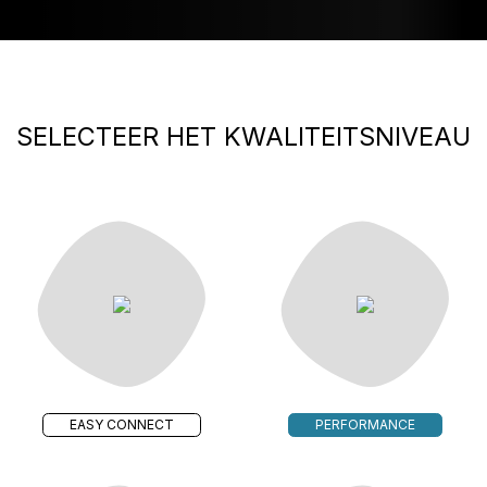
SELECTEER HET KWALITEITSNIVEAU
EASY CONNECT
PERFORMANCE