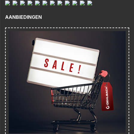
AANBIEDINGEN