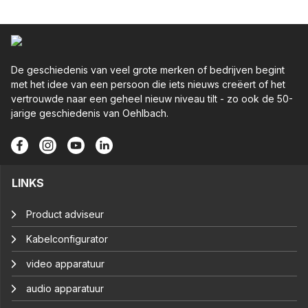
De geschiedenis van veel grote merken of bedrijven begint
met het idee van een persoon die iets nieuws creëert of het
vertrouwde naar een geheel nieuw niveau tilt - zo ook de 50-
jarige geschiedenis van Oehlbach.
LINKS
Product adviseur
Kabelconfigurator
video apparatuur
audio apparatuur