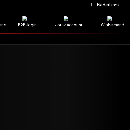
Nederlands
trie
B2B-login
Jouw account
Winkelmand