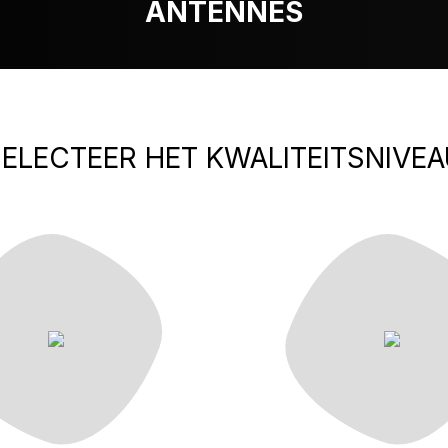
ANTENNES
ELECTEER HET KWALITEITSNIVEA