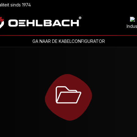
liteit sinds 1974
Indus
GA NAAR DE KABELCONFIGURATOR