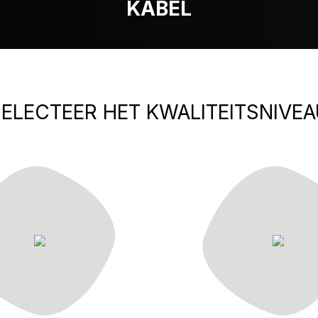
KABEL
ELECTEER HET KWALITEITSNIVEA