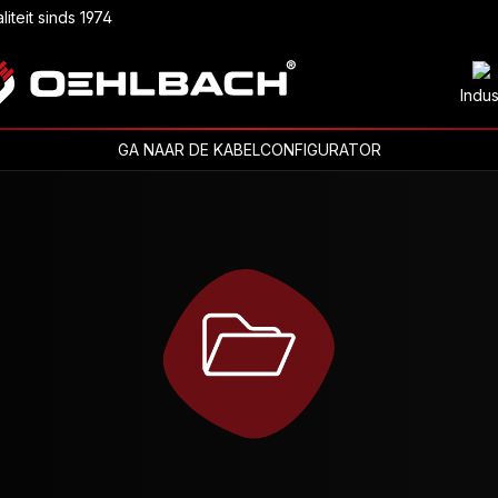
liteit sinds 1974
Indus
GA NAAR DE KABELCONFIGURATOR