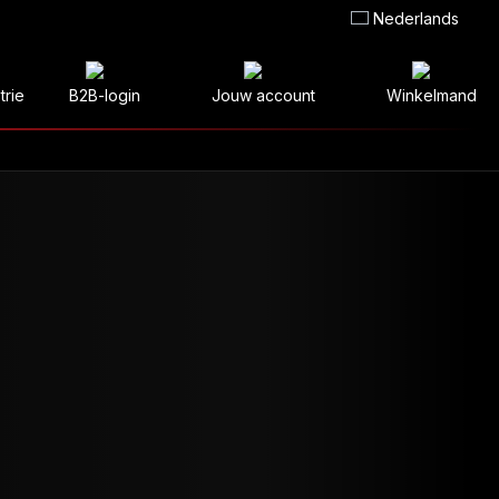
Nederlands
trie
B2B-login
Jouw account
Winkelmand