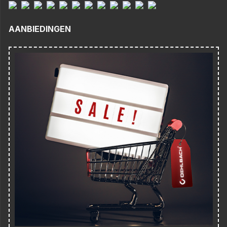
AANBIEDINGEN