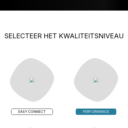
SELECTEER HET KWALITEITSNIVEAU
EASY CONNECT
PERFORMANCE