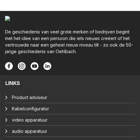
De geschiedenis van veel grote merken of bedrijven begint
met het idee van een persoon die iets nieuws creëert of het
vertrouwde naar een geheel nieuw niveau tilt - zo ook de 50-
jarige geschiedenis van Oehlbach.
LINKS
Product adviseur
Kabelconfigurator
video apparatuur
audio apparatuur