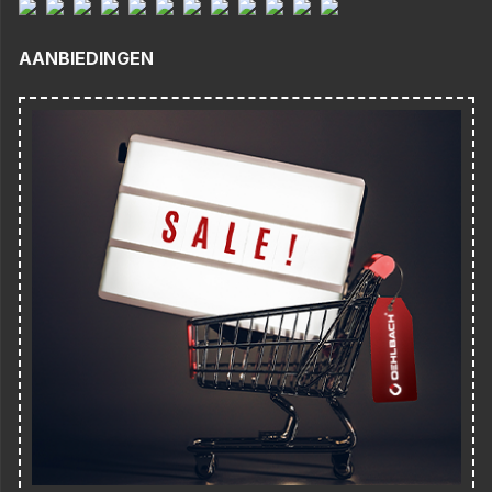
AANBIEDINGEN