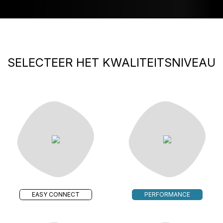
SELECTEER HET KWALITEITSNIVEAU
EASY CONNECT
PERFORMANCE