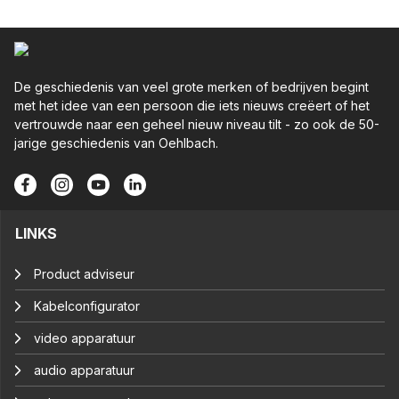
De geschiedenis van veel grote merken of bedrijven begint
met het idee van een persoon die iets nieuws creëert of het
vertrouwde naar een geheel nieuw niveau tilt - zo ook de 50-
jarige geschiedenis van Oehlbach.
LINKS
Product adviseur
Kabelconfigurator
video apparatuur
audio apparatuur