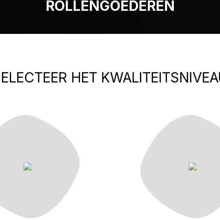
ROLLENGOEDEREN
ELECTEER HET KWALITEITSNIVEA