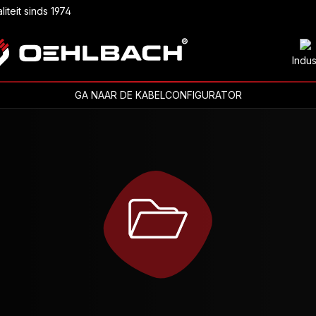
liteit sinds 1974
Indus
GA NAAR DE KABELCONFIGURATOR