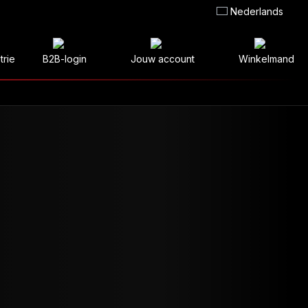
Nederlands
trie
B2B-login
Jouw account
Winkelmand