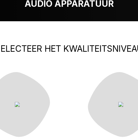
AUDIO APPARATUUR
ELECTEER HET KWALITEITSNIVEA