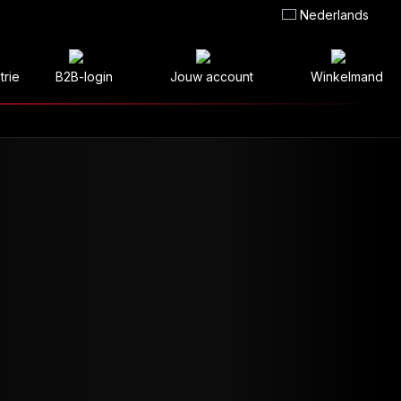
Nederlands
trie
B2B-login
Jouw account
Winkelmand