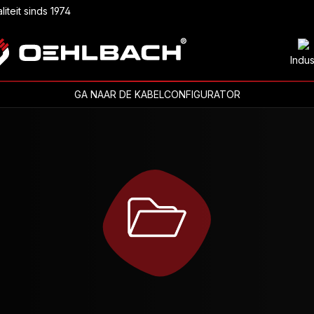
liteit sinds 1974
Indus
GA NAAR DE KABELCONFIGURATOR