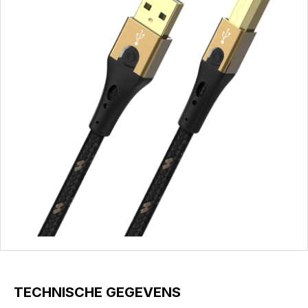
TECHNISCHE GEGEVENS