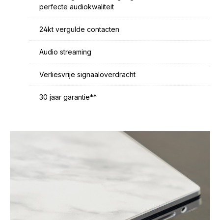
perfecte audiokwaliteit
24kt vergulde contacten
Audio streaming
Verliesvrije signaaloverdracht
30 jaar garantie**