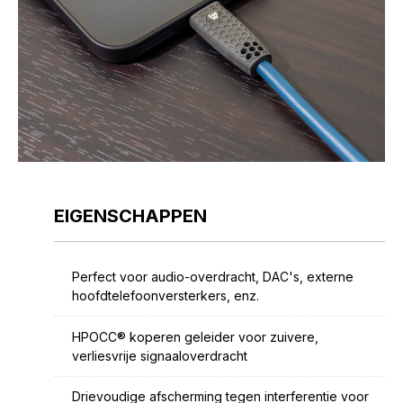
EIGENSCHAPPEN
Perfect voor audio-overdracht, DAC's, externe
hoofdtelefoonversterkers, enz.
HPOCC® koperen geleider voor zuivere,
verliesvrije signaaloverdracht
Drievoudige afscherming tegen interferentie voor