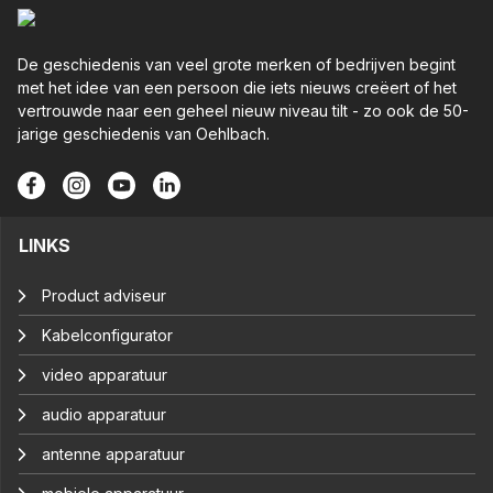
De geschiedenis van veel grote merken of bedrijven begint
met het idee van een persoon die iets nieuws creëert of het
vertrouwde naar een geheel nieuw niveau tilt - zo ook de 50-
jarige geschiedenis van Oehlbach.
LINKS
Product adviseur
Kabelconfigurator
video apparatuur
audio apparatuur
antenne apparatuur