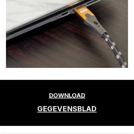
DOWNLOAD
GEGEVENSBLAD