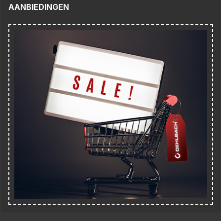
AANBIEDINGEN