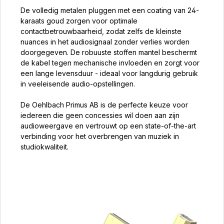
De volledig metalen pluggen met een coating van 24-
karaats goud zorgen voor optimale
contactbetrouwbaarheid, zodat zelfs de kleinste
nuances in het audiosignaal zonder verlies worden
doorgegeven. De robuuste stoffen mantel beschermt
de kabel tegen mechanische invloeden en zorgt voor
een lange levensduur - ideaal voor langdurig gebruik
in veeleisende audio-opstellingen.
De Oehlbach Primus AB is de perfecte keuze voor
iedereen die geen concessies wil doen aan zijn
audioweergave en vertrouwt op een state-of-the-art
verbinding voor het overbrengen van muziek in
studiokwaliteit.