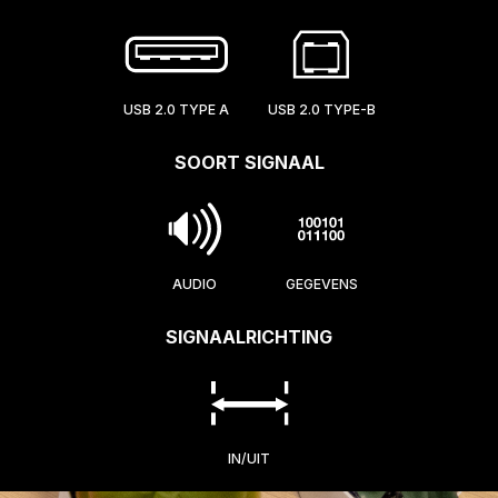
USB 2.0 TYPE A
USB 2.0 TYPE-B
SOORT SIGNAAL
AUDIO
GEGEVENS
SIGNAALRICHTING
IN/UIT