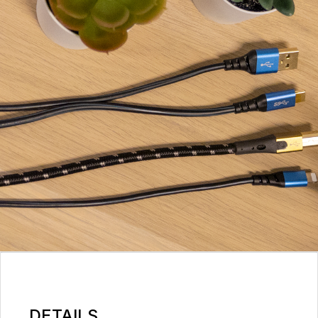
DETAILS