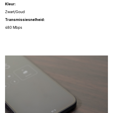
Kleur:
Zwart/Goud
Transmissiesnelheid:
480 Mbps