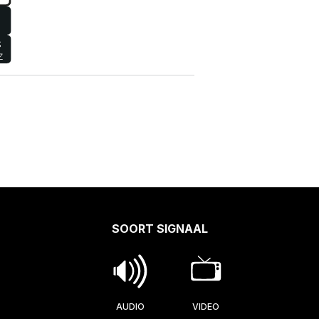
SOORT SIGNAAL
AUDIO
VIDEO