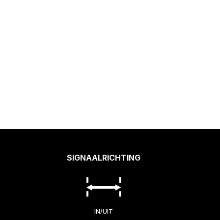
SIGNAALRICHTING
IN/UIT