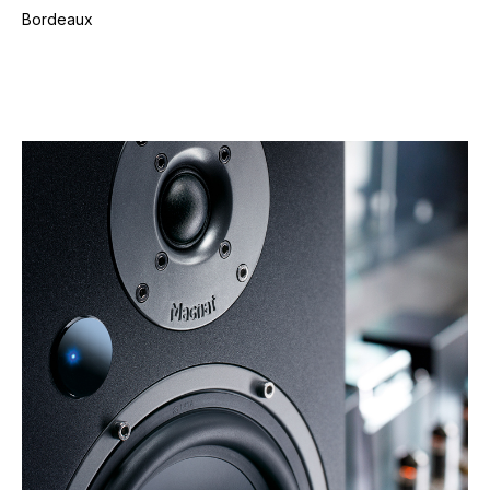
Bordeaux