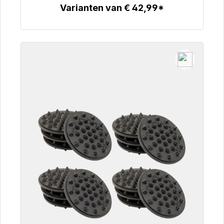
Varianten van € 42,99*
Details