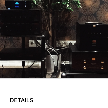
DETAILS