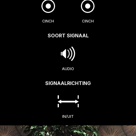
CINCH
CINCH
SOORT SIGNAAL
AUDIO
SIGNAALRICHTING
IN/UIT