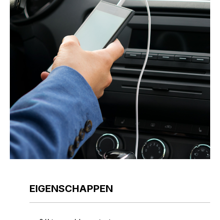
EIGENSCHAPPEN