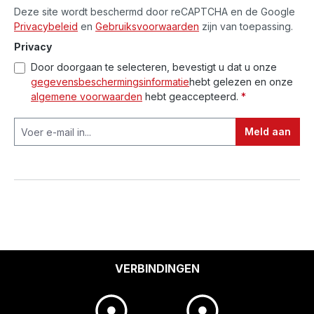
Deze site wordt beschermd door reCAPTCHA en de Google
Privacybeleid
en
Gebruiksvoorwaarden
zijn van toepassing.
Privacy
Door doorgaan te selecteren, bevestigt u dat u onze
gegevensbeschermingsinformatie
hebt gelezen en onze
algemene voorwaarden
hebt geaccepteerd.
*
Meld aan
VERBINDINGEN