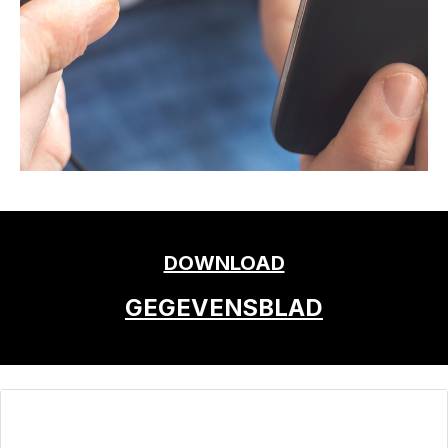
DOWNLOAD
GEGEVENSBLAD