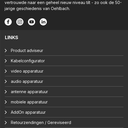
vertrouwde naar een geheel nieuw niveau tilt - zo ook de 50-
jarige geschiedenis van Oehlbach.
LINKS
Product adviseur
Kabelconfigurator
video apparatuur
audio apparatuur
antenne apparatuur
mobiele apparatuur
AddOn apparatuur
Retourzendingen / Gereviseerd