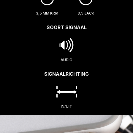
3,5 MM KRIK
3,5 JACK
SOORT SIGNAAL
AUDIO
SIGNAALRICHTING
IN/UIT