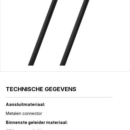
TECHNISCHE GEGEVENS
Aansluitmateriaal:
Metalen connector
Binnenste geleider materiaal: