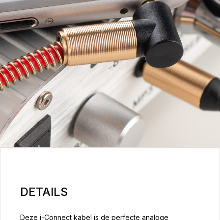
DETAILS
Deze i-Connect kabel is de perfecte analoge