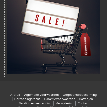
Afdruk
Algemene voorwaarden
Gegevensbescherming
Herroepingsrecht
Garantievoorwaarden
Batterijen
Betaling en verzending
Verwijdering
Contact