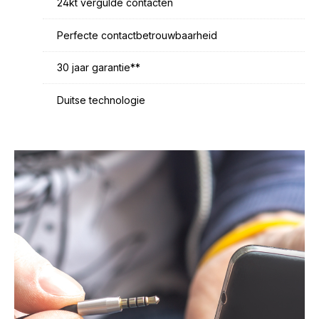
24kt vergulde contacten
Perfecte contactbetrouwbaarheid
30 jaar garantie**
Duitse technologie