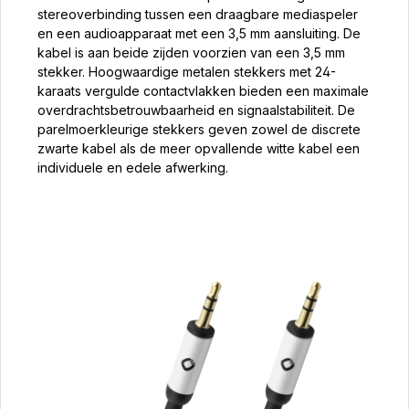
stereoverbinding tussen een draagbare mediaspeler
en een audioapparaat met een 3,5 mm aansluiting. De
kabel is aan beide zijden voorzien van een 3,5 mm
stekker. Hoogwaardige metalen stekkers met 24-
karaats vergulde contactvlakken bieden een maximale
overdrachtsbetrouwbaarheid en signaalstabiliteit. De
parelmoerkleurige stekkers geven zowel de discrete
zwarte kabel als de meer opvallende witte kabel een
individuele en edele afwerking.