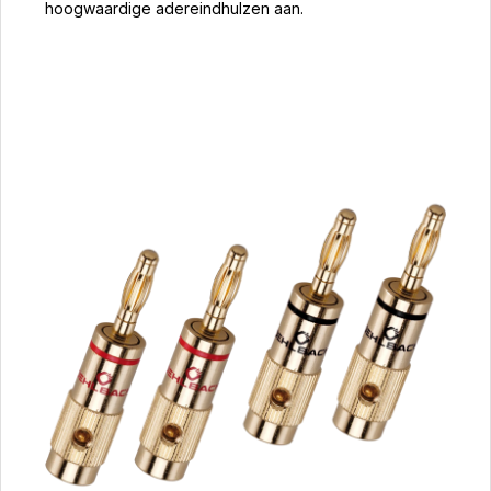
hoogwaardige adereindhulzen aan.