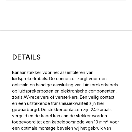
DETAILS
Banaanstekker voor het assembleren van
luidsprekerkabels. De connector zorgt voor een
optimale en handige aansluiting van luidsprekerkabels
op luidsprekerboxen en elektronische componenten,
zoals AV-receivers of versterkers. Een veilig contact
en een uitstekende transmissiekwaliteit zijn hier
gewaarborgd. De stekkercontacten zijn 24-karaats
verguld en de kabel kan aan de stekker worden
toegevoerd tot een kabeldoorsnede van 10 mm². Voor
een optimale montage bevelen wij het gebruik van