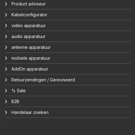
Product adviseur
Kabelconfigurator
video apparatuur
audio apparatuur
antenne apparatuur
mobiele apparatuur
AddOn apparatuur
Retourzendingen / Gereviseerd
% Sale
B2B
Handelaar zoeken