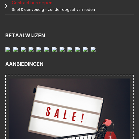
Contract herroepen
Snel & eenvoudig - zonder opgaaf van reden
BETAALWIJZEN
AANBIEDINGEN