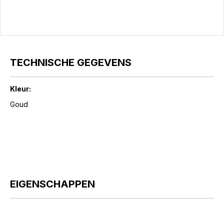
TECHNISCHE GEGEVENS
Kleur:
Goud
EIGENSCHAPPEN