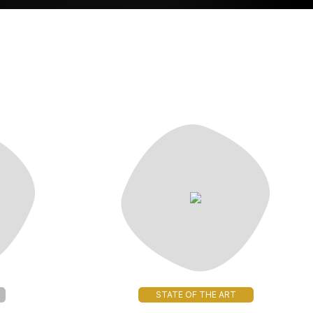
STATE OF THE ART