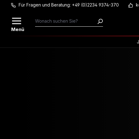
Für Fragen und Beratung: +49 (0)2234 9374-370
k
Zum Hauptinhalt springen
Menü