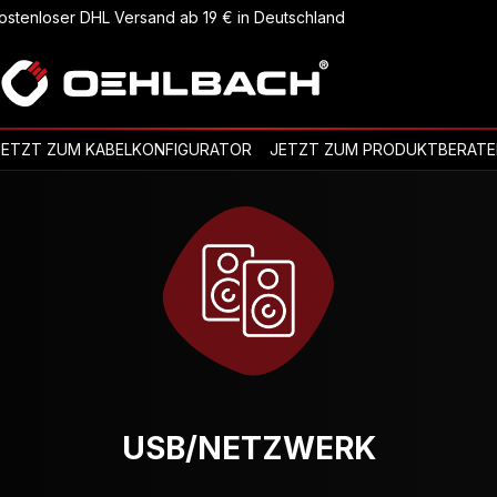
ostenloser DHL Versand ab 19 € in Deutschland
JETZT ZUM KABELKONFIGURATOR
JETZT ZUM PRODUKTBERATE
USB/NETZWERK