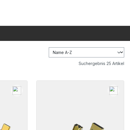
Suchergebnis 25 Artikel