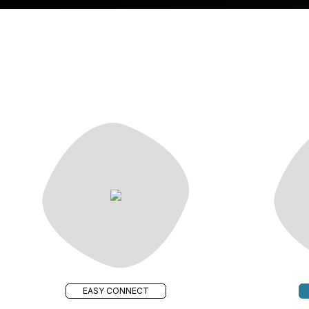
EASY CONNECT