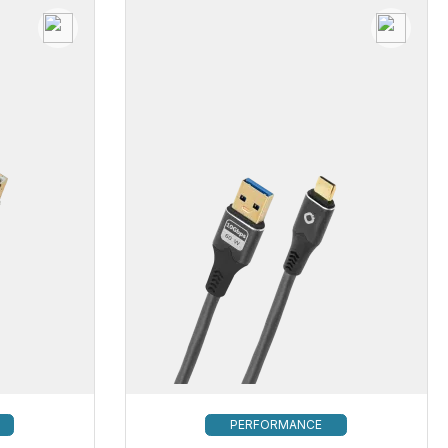
PERFORMANCE