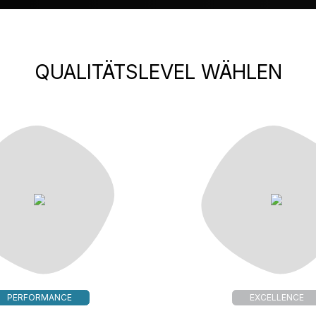
QUALITÄTSLEVEL WÄHLEN
PERFORMANCE
EXCELLENCE