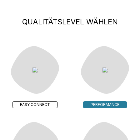
QUALITÄTSLEVEL WÄHLEN
EASY CONNECT
PERFORMANCE