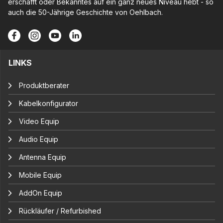
erschafft oder Bekanntes auf ein ganz neues Niveau hebt - so
auch die 50-Jährige Geschichte von Oehlbach.
LINKS
Produktberater
Kabelkonfigurator
Video Equip
Audio Equip
Antenna Equip
Mobile Equip
AddOn Equip
Rückläufer / Refurbished