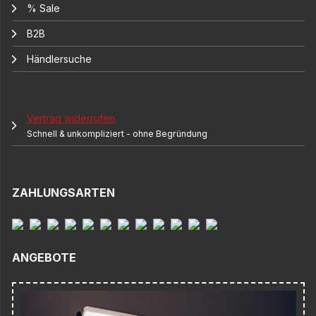
% Sale
B2B
Händlersuche
Vertrag widerrufen
Schnell & unkompliziert - ohne Begründung
ZAHLUNGSARTEN
ANGEBOTE