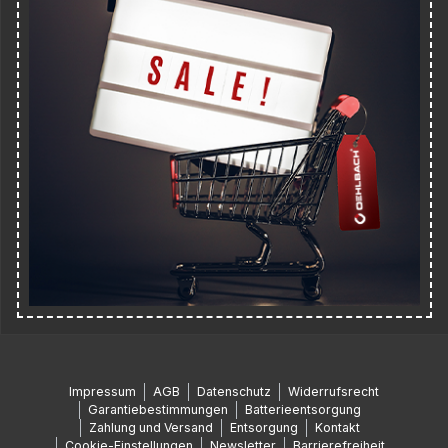
Impressum
AGB
Datenschutz
Widerrufsrecht
Garantiebestimmungen
Batterieentsorgung
Zahlung und Versand
Entsorgung
Kontakt
Cookie-Einstellungen
Newsletter
Barrierefreiheit