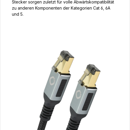
Stecker sorgen zuletzt für volle Abwärtskompatibilität
zu anderen Komponenten der Kategorien Cat 6, 6A
und 5.