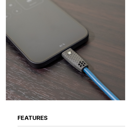
FEATURES