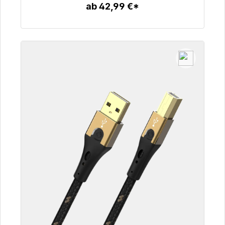
ab 42,99 €*
Zum Artikel