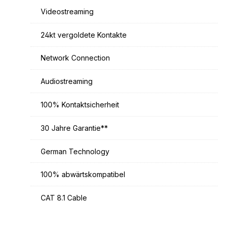
Videostreaming
24kt vergoldete Kontakte
Network Connection
Audiostreaming
100% Kontaktsicherheit
30 Jahre Garantie**
German Technology
100% abwärtskompatibel
CAT 8.1 Cable