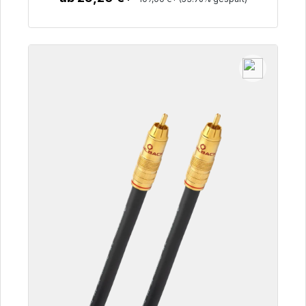
Zum Artikel