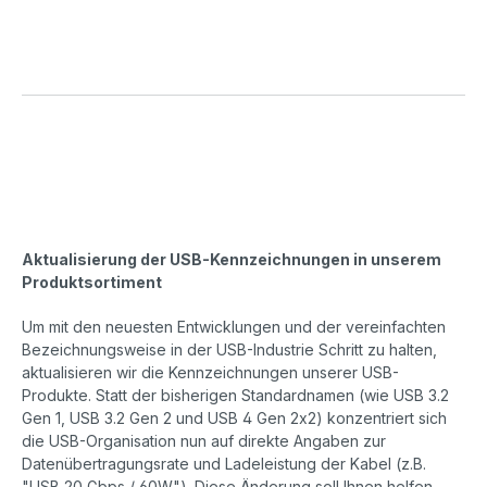
Aktualisierung der USB-Kennzeichnungen in unserem
Produktsortiment
Um mit den neuesten Entwicklungen und der vereinfachten
Bezeichnungsweise in der USB-Industrie Schritt zu halten,
aktualisieren wir die Kennzeichnungen unserer USB-
Produkte. Statt der bisherigen Standardnamen (wie USB 3.2
Gen 1, USB 3.2 Gen 2 und USB 4 Gen 2x2) konzentriert sich
die USB-Organisation nun auf direkte Angaben zur
Datenübertragungsrate und Ladeleistung der Kabel (z.B.
"USB 20 Gbps / 60W"). Diese Änderung soll Ihnen helfen,