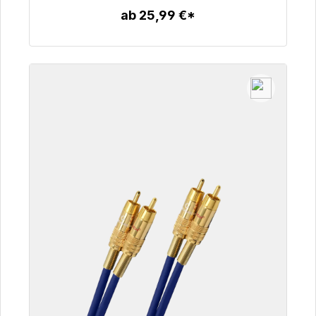
ab 25,99 €*
Zum Artikel