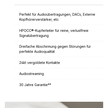
Perfekt für Audioübertragungen, DACs, Externe
Kopfhörerverstärker, etc.
HPOCC®-Kupferleiter für reine, verlustfreie
Signalübertragung
Dreifache Abschirmung gegen Störungen für
perfekte Audioqualität
24kt vergoldete Kontakte
Audiostreaming
30 Jahre Garantie**