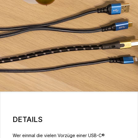
DETAILS
Wer einmal die vielen Vorzüge einer USB-C®