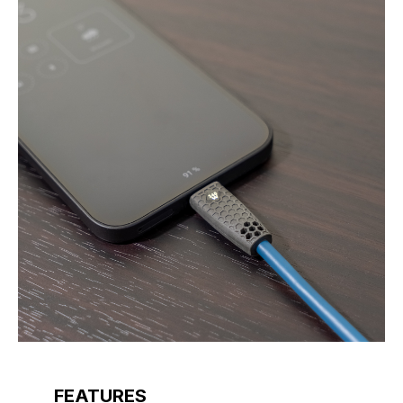
FEATURES