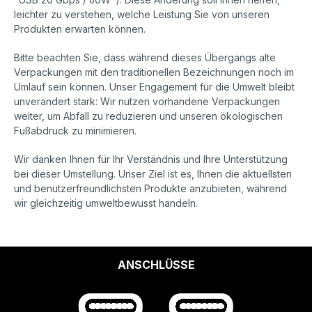
leichter zu verstehen, welche Leistung Sie von unseren
Produkten erwarten können.
Bitte beachten Sie, dass während dieses Übergangs alte
Verpackungen mit den traditionellen Bezeichnungen noch im
Umlauf sein können. Unser Engagement für die Umwelt bleibt
unverändert stark: Wir nutzen vorhandene Verpackungen
weiter, um Abfall zu reduzieren und unseren ökologischen
Fußabdruck zu minimieren.
Wir danken Ihnen für Ihr Verständnis und Ihre Unterstützung
bei dieser Umstellung. Unser Ziel ist es, Ihnen die aktuellsten
und benutzerfreundlichsten Produkte anzubieten, während
wir gleichzeitig umweltbewusst handeln.
ANSCHLÜSSE