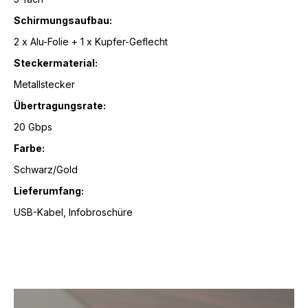
Schirmungsaufbau:
2 x Alu-Folie + 1 x Kupfer-Geflecht
Steckermaterial:
Metallstecker
Übertragungsrate:
20 Gbps
Farbe:
Schwarz/Gold
Lieferumfang:
USB-Kabel, Infobroschüre