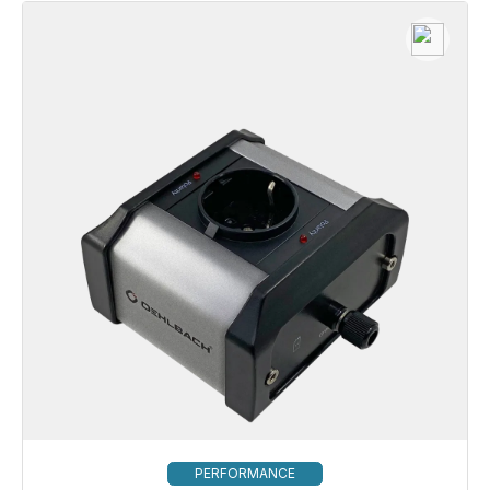
PERFORMANCE