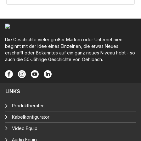
Die Geschichte vieler großer Marken oder Unternehmen
beginnt mit der Idee eines Einzelnen, die etwas Neues
erschafft oder Bekanntes auf ein ganz neues Niveau hebt - so
auch die 50-Jährige Geschichte von Oehlbach.
LINKS
Produktberater
Kabelkonfigurator
Video Equip
Audio Equip