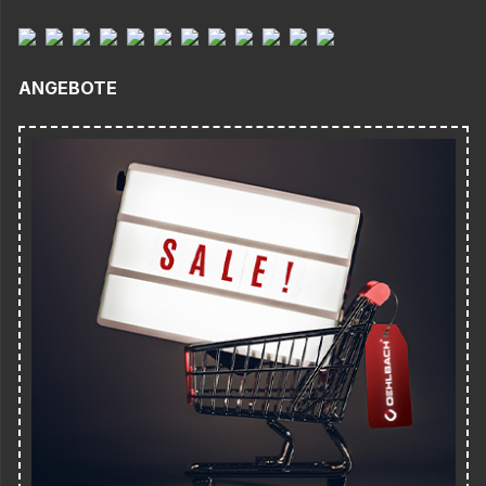
ANGEBOTE