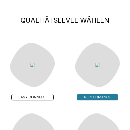
QUALITÄTSLEVEL WÄHLEN
EASY CONNECT
PERFORMANCE