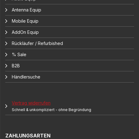
Antenna Equip
Mobile Equip
AddOn Equip
Rückläufer / Refurbished
% Sale
B2B
Händlersuche
Vertrag widerrufen
Schnell & unkompliziert - ohne Begründung
ZAHLUNGSARTEN