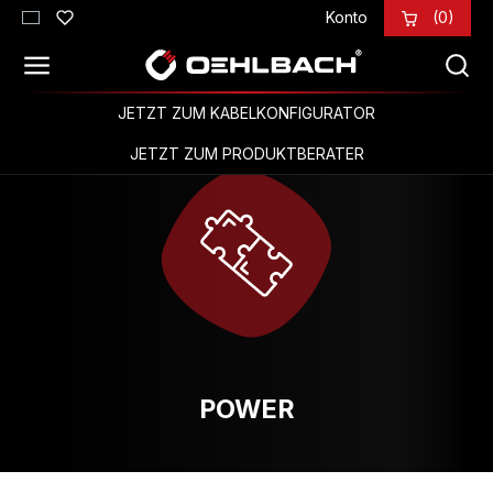
Konto
(0)
Zum Hauptinhalt springen
JETZT ZUM KABELKONFIGURATOR
JETZT ZUM PRODUKTBERATER
POWER