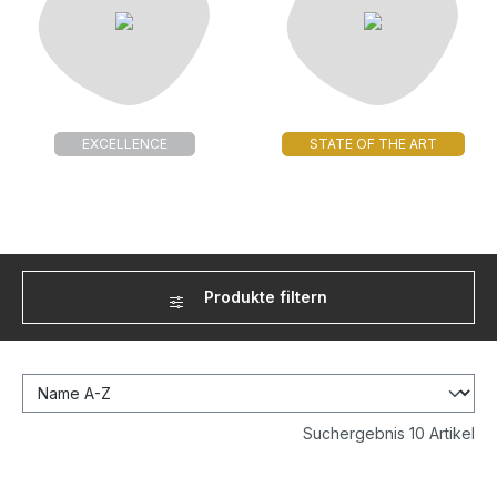
EXCELLENCE
STATE OF THE ART
Produkte filtern
Suchergebnis 10 Artikel