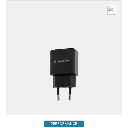
PERFORMANCE