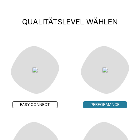
QUALITÄTSLEVEL WÄHLEN
EASY CONNECT
PERFORMANCE