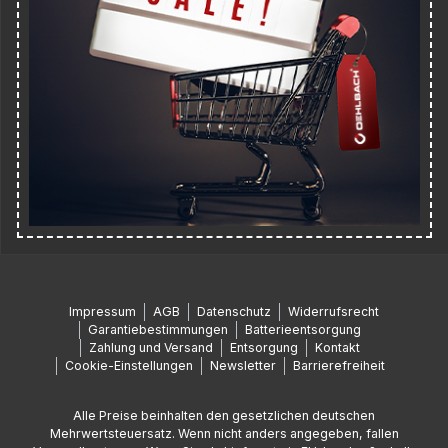
Impressum
AGB
Datenschutz
Widerrufsrecht
Garantiebestimmungen
Batterieentsorgung
Zahlung und Versand
Entsorgung
Kontakt
Cookie-Einstellungen
Newsletter
Barrierefreiheit
Alle Preise beinhalten den gesetzlichen deutschen
Mehrwertsteuersatz. Wenn nicht anders angegeben, fallen