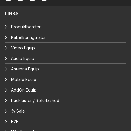
LINKS
Produktberater
Kabelkonfigurator
Video Equip
Audio Equip
Antenna Equip
Mobile Equip
AddOn Equip
Rückläufer / Refurbished
% Sale
B2B