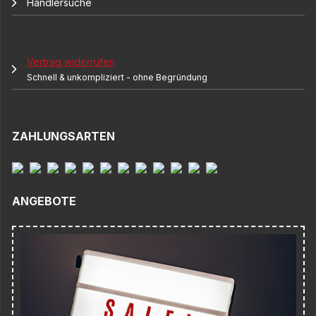
Händlersuche
Vertrag widerrufen
Schnell & unkompliziert - ohne Begründung
ZAHLUNGSARTEN
ANGEBOTE